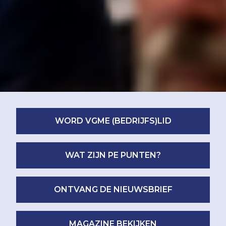
WORD VGME (BEDRIJFS)LID
WAT ZIJN PE PUNTEN?
ONTVANG DE NIEUWSBRIEF
MAGAZINE BEKIJKEN