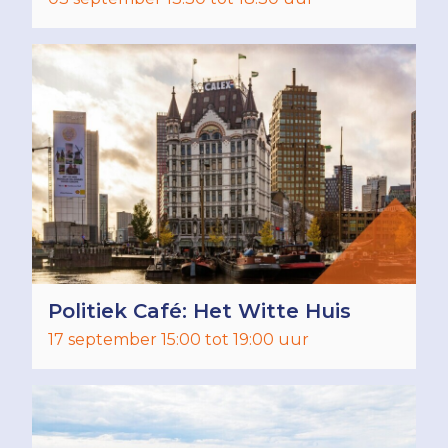
Politiek Café: Het Witte Huis
17 september 15:00 tot 19:00 uur