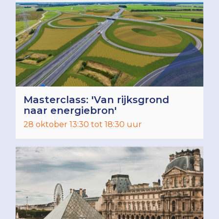
Masterclass: 'Van rijksgrond
naar energiebron'
28 oktober 13:30 tot 18:30 uur