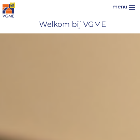
Welkom bij VGME