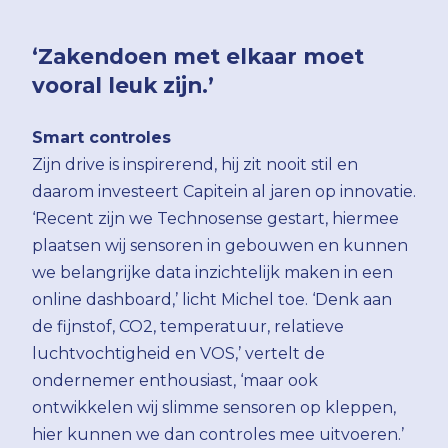
‘Zakendoen met elkaar moet
vooral leuk zijn.’
Smart controles
Zijn drive is inspirerend, hij zit nooit stil en
daarom investeert Capitein al jaren op innovatie.
‘Recent zijn we Technosense gestart, hiermee
plaatsen wij sensoren in gebouwen en kunnen
we belangrijke data inzichtelijk maken in een
online dashboard,’ licht Michel toe. ‘Denk aan
de fijnstof, CO2, temperatuur, relatieve
luchtvochtigheid en VOS,’ vertelt de
ondernemer enthousiast, ‘maar ook
ontwikkelen wij slimme sensoren op kleppen,
hier kunnen we dan controles mee uitvoeren.’