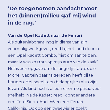
‘De toegenomen aandacht voor
het (binnen)milieu gaf mij wind
in de rug.’
Van de Opel Kadett naar de Ferrari
Als buitenlaborant, nog in dienst van zijn
voormalig werkgever, reed hij het land door in
een Opel Kadett Combo, ‘niet om aan te zien,
maar ik was zo trots op mijn auto van de zaak!’
Het is een opgave om de lange lijst auto’s die
Michel Capitein daarna gereden heeft bij te
houden. Het speelt een belangrijke rol in zijn
leven. ‘Als kind had ik al een enorme passie voor
snelheid. Na de Kadett reed ik onder andere
een Ford Sierra, Audi A6 en een Ferrari
California.’ Ook op een tweewieler zoekt