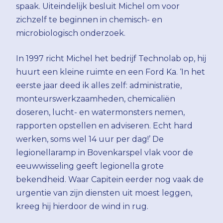
spaak. Uiteindelijk besluit Michel om voor
zichzelf te beginnen in chemisch- en
microbiologisch onderzoek.
In 1997 richt Michel het bedrijf Technolab op, hij
huurt een kleine ruimte en een Ford Ka. ‘In het
eerste jaar deed ik alles zelf: administratie,
monteurswerkzaamheden, chemicaliën
doseren, lucht- en watermonsters nemen,
rapporten opstellen en adviseren. Echt hard
werken, soms wel 14 uur per dag!’ De
legionellaramp in Bovenkarspel vlak voor de
eeuwwisseling geeft legionella grote
bekendheid. Waar Capitein eerder nog vaak de
urgentie van zijn diensten uit moest leggen,
kreeg hij hierdoor de wind in rug.