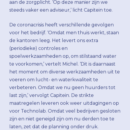
aan de zorgplicht. ‘Op deze manier zijn we
steeds vaker een adviseur,’ licht Capitein toe.
De coronacrisis heeft verschillende gevolgen
voor het bedrijf. ‘Omdat men thuis werkt, staan
de kantoren leeg. Het levert ons extra
(periodieke) controles en
spoelwerkzaamheden op, om stilstaand water
te voorkomen,’ vertelt Michel. ‘Dit is daarnaast
het moment om diverse werkzaamheden uit te
voeren om lucht- en waterkwaliteit te
verbeteren. Omdat we nu geen huurders tot
last zijn,’ vervolgt Capitein. De strikte
maatregelen leveren ook weer uitdagingen op
voor Technolab. Omdat veel bedrijven gesloten
zijn en niet geneigd zijn om nu derden toe te
laten, zet dat de planning onder druk.