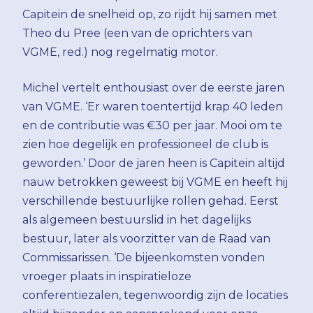
Capitein de snelheid op, zo rijdt hij samen met
Theo du Pree (een van de oprichters van
VGME, red.) nog regelmatig motor.
Michel vertelt enthousiast over de eerste jaren
van VGME. ‘Er waren toentertijd krap 40 leden
en de contributie was €30 per jaar. Mooi om te
zien hoe degelijk en professioneel de club is
geworden.’ Door de jaren heen is Capitein altijd
nauw betrokken geweest bij VGME en heeft hij
verschillende bestuurlijke rollen gehad. Eerst
als algemeen bestuurslid in het dagelijks
bestuur, later als voorzitter van de Raad van
Commissarissen. ‘De bijeenkomsten vonden
vroeger plaats in inspiratieloze
conferentiezalen, tegenwoordig zijn de locaties