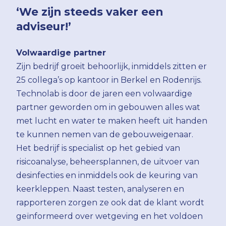
‘We zijn steeds vaker een
adviseur!’
Volwaardige partner
Zijn bedrijf groeit behoorlijk, inmiddels zitten er
25 collega’s op kantoor in Berkel en Rodenrijs.
Technolab is door de jaren een volwaardige
partner geworden om in gebouwen alles wat
met lucht en water te maken heeft uit handen
te kunnen nemen van de gebouweigenaar.
Het bedrijf is specialist op het gebied van
risicoanalyse, beheersplannen, de uitvoer van
desinfecties en inmiddels ook de keuring van
keerkleppen. Naast testen, analyseren en
rapporteren zorgen ze ook dat de klant wordt
geïnformeerd over wetgeving en het voldoen