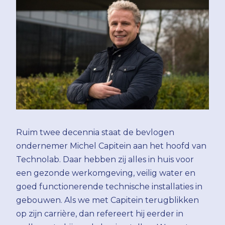
Ruim twee decennia staat de bevlogen
ondernemer Michel Capitein aan het hoofd van
Technolab. Daar hebben zij alles in huis voor
een gezonde werkomgeving, veilig water en
goed functionerende technische installaties in
gebouwen. Als we met Capitein terugblikken
op zijn carrière, dan refereert hij eerder in