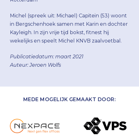
Michel (spreek uit: Michael) Capitein (53) woont
in Bergschenhoek samen met Karin en dochter
Kayleigh. In zijn vrije tijd bokst, fitnest hij
wekelijks en speelt Michel KNVB zaalvoetbal.
Publicatiedatum: maart 2021
Auteur: Jeroen Wolfs
MEDE MOGELIJK GEMAAKT DOOR: