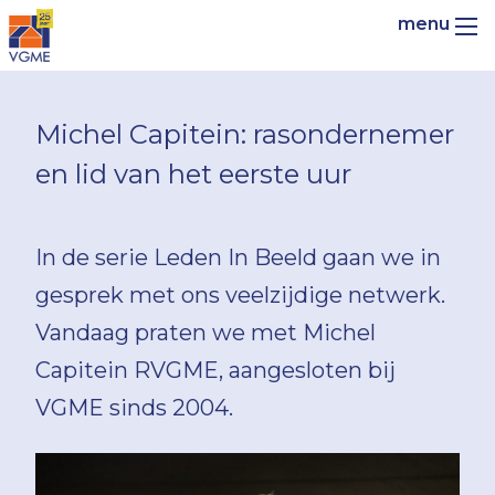
Michel Capitein: rasondernemer
en lid van het eerste uur
In de serie Leden In Beeld gaan we in
gesprek met ons veelzijdige netwerk.
Vandaag praten we met Michel
Capitein RVGME, aangesloten bij
VGME sinds 2004.