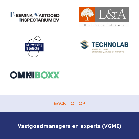
BACK TO TOP
Vastgoedmanagers en experts (VGME)