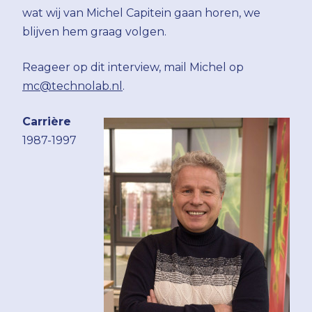
wat wij van Michel Capitein gaan horen, we
blijven hem graag volgen.
Reageer op dit interview, mail Michel op
mc@technolab.nl
.
Carrière
1987-1997