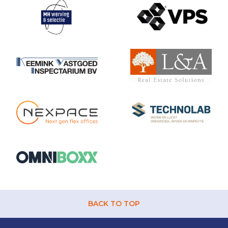
BACK TO TOP