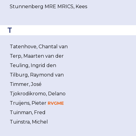
Stunnenberg MRE MRICS, Kees
T
Tatenhove, Chantal van
Terp, Maarten van der
Teuling, Ingrid den
Tilburg, Raymond van
Timmer, José
Tjokrodikromo, Delano
Truijens, Pieter
RVGME
Tuinman, Fred
Tuinstra, Michel