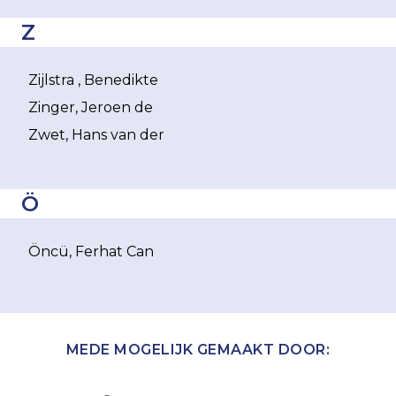
Z
Zijlstra , Benedikte
Zinger, Jeroen de
Zwet, Hans van der
Ö
Öncü, Ferhat Can
MEDE MOGELIJK GEMAAKT DOOR: