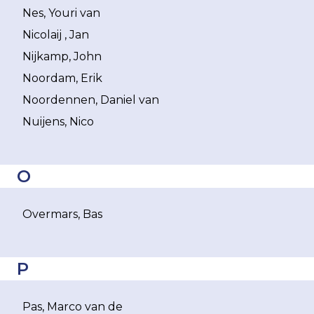
Nes, Youri van
Nicolaij , Jan
Nijkamp, John
Noordam, Erik
Noordennen, Daniel van
Nuijens, Nico
O
Overmars, Bas
P
Pas, Marco van de