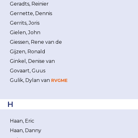
Geradts, Reinier
Gernette, Dennis
Gerrits, Joris
Gielen, John
Giessen, Rene van de
Gijzen, Ronald
Ginkel, Denise van
Govaart, Guus
Gulik, Dylan van
RVGME
H
Haan, Eric
Haan, Danny