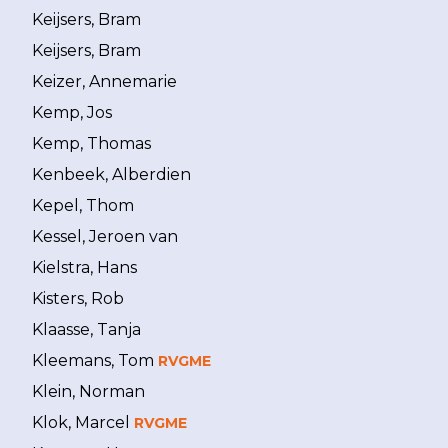
Keijsers, Bram
Keijsers, Bram
Keizer, Annemarie
Kemp, Jos
Kemp, Thomas
Kenbeek, Alberdien
Kepel, Thom
Kessel, Jeroen van
Kielstra, Hans
Kisters, Rob
Klaasse, Tanja
Kleemans, Tom
RVGME
Klein, Norman
Klok, Marcel
RVGME