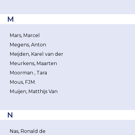
M
Mars, Marcel
Megens, Anton
Meijden, Karel van der
Meurkens, Maarten
Moorman , Tara
Mous, FJM.
Muijen, Matthijs Van
N
Nas, Ronald de