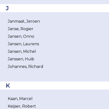
J
Janmaat, Jeroen
Janse, Rogier
Jansen, Onno
Jansen, Laurens
Jansen, Michel
Janssen, Huib
Johannes, Richard
K
Kaan, Marcel
Keijser, Robert