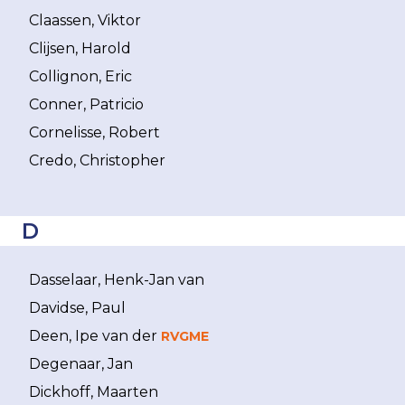
Claassen, Viktor
Clijsen, Harold
Collignon, Eric
Conner, Patricio
Cornelisse, Robert
Credo, Christopher
D
Dasselaar, Henk-Jan van
Davidse, Paul
Deen, Ipe van der
RVGME
Degenaar, Jan
Dickhoff, Maarten