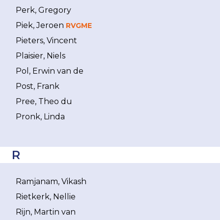
Perk, Gregory
Piek, Jeroen
RVGME
Pieters, Vincent
Plaisier, Niels
Pol, Erwin van de
Post, Frank
Pree, Theo du
Pronk, Linda
R
Ramjanam, Vikash
Rietkerk, Nellie
Rijn, Martin van