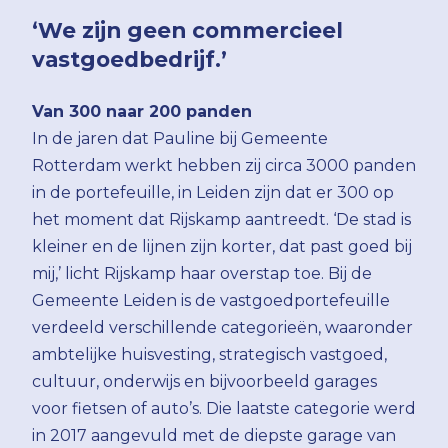
‘We zijn geen commercieel
vastgoedbedrijf.’
Van 300 naar 200 panden
In de jaren dat Pauline bij Gemeente
Rotterdam werkt hebben zij circa 3000 panden
in de portefeuille, in Leiden zijn dat er 300 op
het moment dat Rijskamp aantreedt. ‘De stad is
kleiner en de lijnen zijn korter, dat past goed bij
mij,’ licht Rijskamp haar overstap toe. Bij de
Gemeente Leiden is de vastgoedportefeuille
verdeeld verschillende categorieën, waaronder
ambtelijke huisvesting, strategisch vastgoed,
cultuur, onderwijs en bijvoorbeeld garages
voor fietsen of auto’s. Die laatste categorie werd
in 2017 aangevuld met de diepste garage van