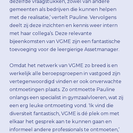
dezelfde vraagstukken, zowel van andere
gemeenten als bedrijven die kunnen helpen
met de realisatie,’ vertelt Pauline. Vervolgens
deelt zij deze inzichten en kennis weer intern
met haar collega’s. Deze relevante
bijeenkomsten van VGME zijn een fantastische
toevoeging voor de leergierige Assetmanager.
Omdat het netwerk van VGME zo breed is en
werkelijk alle beroepsgroepen in vastgoed zijn
vertegenwoordigd vinden er ook onverwachte
ontmoetingen plaats. Zo ontmoette Pauline
onlangs een specialist in gymzaalvloeren, wat zij
een erg leuke ontmoeting vond. ‘Ik vind die
diversiteit fantastisch, VGME is dé plek om met
elkaar het gesprek aan te kunnen gaan en
informeel andere professionals te ontmoeten,’