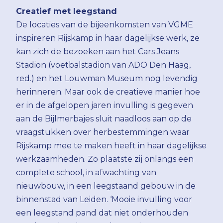
Creatief met leegstand
De locaties van de bijeenkomsten van VGME
inspireren Rijskamp in haar dagelijkse werk, ze
kan zich de bezoeken aan het Cars Jeans
Stadion (voetbalstadion van ADO Den Haag,
red.) en het Louwman Museum nog levendig
herinneren. Maar ook de creatieve manier hoe
er in de afgelopen jaren invulling is gegeven
aan de Bijlmerbajes sluit naadloos aan op de
vraagstukken over herbestemmingen waar
Rijskamp mee te maken heeft in haar dagelijkse
werkzaamheden. Zo plaatste zij onlangs een
complete school, in afwachting van
nieuwbouw, in een leegstaand gebouw in de
binnenstad van Leiden. ‘Mooie invulling voor
een leegstand pand dat niet onderhouden