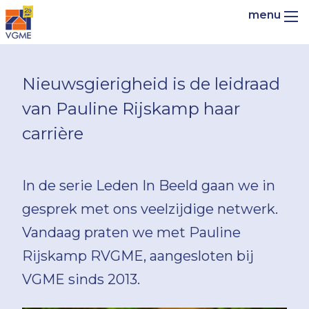
Nieuwsgierigheid is de leidraad
van Pauline Rijskamp haar
carrière
In de serie Leden In Beeld gaan we in
gesprek met ons veelzijdige netwerk.
Vandaag praten we met Pauline
Rijskamp RVGME, aangesloten bij
VGME sinds 2013.