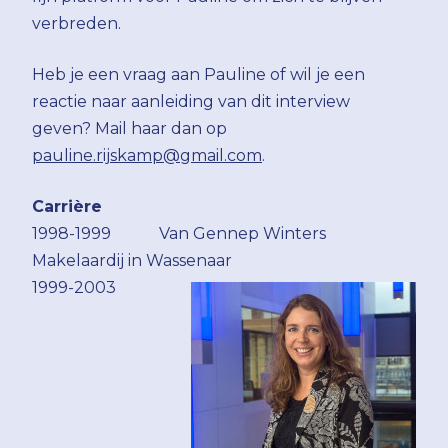
verbreden.
Heb je een vraag aan Pauline of wil je een
reactie naar aanleiding van dit interview
geven? Mail haar dan op
pauline.rijskamp@gmail.com
.
Carrière
1998-1999 Van Gennep Winters
Makelaardij in Wassenaar
1999-2003