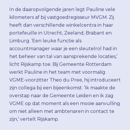
In de daaropvolgende jaren legt Pauline vele
kilometers af bij vastgoedregisseur MVGM. Zij
heeft dan verschillende winkelcentra in haar
portefeuille in Utrecht, Zeeland, Brabant en
Limburg. ‘Een leuke functie als
accountmanager waar je een sleutelrol had in
het beheer van tal van aansprekende locaties,’
licht Rijskamp toe. Bij Gemeente Rotterdam
werkt Pauline in het team met voormalig
VGME-voorzitter Theo du Pree, hij introduceert
zijn collega bij een bijeenkomst. ‘Ik maakte de
overstap naar de Gemeente Leiden en ik zag
VGME op dat moment als een mooie aanvulling
om niet alleen met ambtenaren in contact te
zijn,’ vertelt Rijskamp.