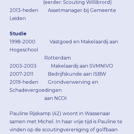
(eerder: Scouting Willibrord)
2013-heden Assetmanager bij Gemeente
Leiden
Studie
1998-2000 Vastgoed en Makelaardij aan
Hogeschool
Rotterdam
2003-2003 Makelaardij aan SVMNIVO
2007-2011 Bedrijfskunde aan ISBW
2019-heden Grondverwerving en
Schadevergoedingen
aan NCOI
Pauline Rijskamp (42) woont in Wassenaar
samen met Michel. In haar vrije tijd is Pauline te
vinden op de scoutingvereniging of golfbaan