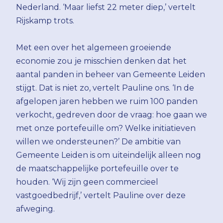
Nederland. ‘Maar liefst 22 meter diep,’ vertelt
Rijskamp trots.
Met een over het algemeen groeiende
economie zou je misschien denken dat het
aantal panden in beheer van Gemeente Leiden
stijgt. Dat is niet zo, vertelt Pauline ons. ‘In de
afgelopen jaren hebben we ruim 100 panden
verkocht, gedreven door de vraag: hoe gaan we
met onze portefeuille om? Welke initiatieven
willen we ondersteunen?’ De ambitie van
Gemeente Leiden is om uiteindelijk alleen nog
de maatschappelijke portefeuille over te
houden. ‘Wij zijn geen commercieel
vastgoedbedrijf,’ vertelt Pauline over deze
afweging.