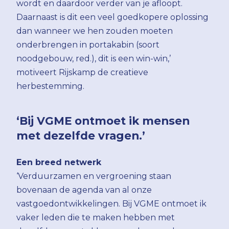
wordt en daardoor verder van je afloopt.
Daarnaast is dit een veel goedkopere oplossing
dan wanneer we hen zouden moeten
onderbrengen in portakabin (soort
noodgebouw, red.), dit is een win-win,’
motiveert Rijskamp de creatieve
herbestemming.
‘Bij VGME ontmoet ik mensen
met dezelfde vragen.’
Een breed netwerk
‘Verduurzamen en vergroening staan
bovenaan de agenda van al onze
vastgoedontwikkelingen. Bij VGME ontmoet ik
vaker leden die te maken hebben met