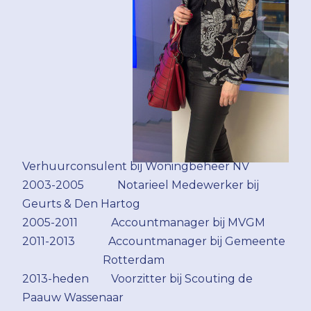
Verhuurconsulent bij Woningbeheer NV
2003-2005 Notarieel Medewerker bij
Geurts & Den Hartog
2005-2011 Accountmanager bij MVGM
2011-2013 Accountmanager bij Gemeente
Rotterdam
2013-heden Voorzitter bij Scouting de
Paauw Wassenaar