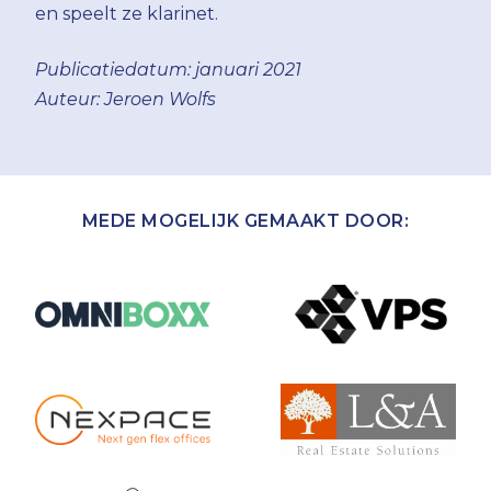
en speelt ze klarinet.
Publicatiedatum: januari 2021
Auteur: Jeroen Wolfs
MEDE MOGELIJK GEMAAKT DOOR: