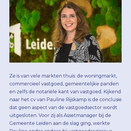
Ze is van vele markten thuis: de woningmarkt,
commercieel vastgoed, gemeentelijke panden
en zelfs de notariële kant van vastgoed. Kijkend
naar het cv van Pauline Rijskamp is de conclusie
dat geen aspect van de vastgoedsector wordt
uitgesloten. Voor zij als Assetmanager bij de
Gemeente Leiden aan de slag ging, werkte