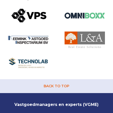
BACK TO TOP
Vastgoedmanagers en experts (VGME)