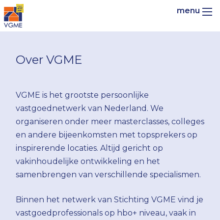
Over VGME
VGME is het grootste persoonlijke
vastgoednetwerk van Nederland. We
organiseren onder meer masterclasses, colleges
en andere bijeenkomsten met topsprekers op
inspirerende locaties. Altijd gericht op
vakinhoudelijke ontwikkeling en het
samenbrengen van verschillende specialismen.
Binnen het netwerk van Stichting VGME vind je
vastgoedprofessionals op hbo+ niveau, vaak in