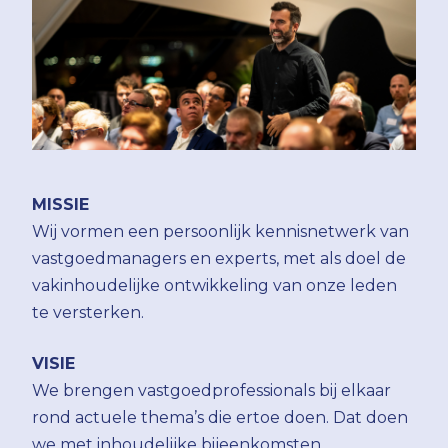
MISSIE
Wij vormen een persoonlijk kennisnetwerk van
vastgoedmanagers en experts, met als doel de
vakinhoudelijke ontwikkeling van onze leden
te versterken.
VISIE
We brengen vastgoedprofessionals bij elkaar
rond actuele thema’s die ertoe doen. Dat doen
we met inhoudelijke bijeenkomsten,