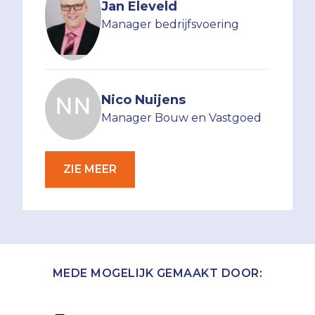
Jan Eleveld
Manager bedrijfsvoering
Nico Nuijens
Manager Bouw en Vastgoed
ZIE MEER
MEDE MOGELIJK GEMAAKT DOOR: