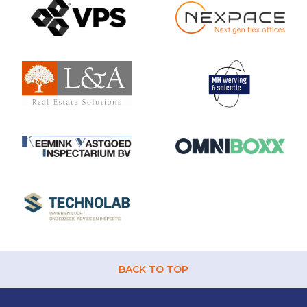
BACK TO TOP