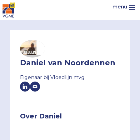
Daniel van Noordennen
Eigenaar bij Vloedlijn mvg
Over Daniel