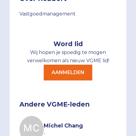
Vastgoedmanagement
Word lid
Wij hopen je spoedig te mogen
verwelkomen als nieuw VGME lid!
AANMELDEN
Andere VGME-leden
Michel Chang
-