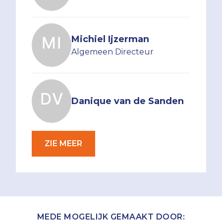
Michiel Ijzerman
Algemeen Directeur
Danique van de Sanden
ZIE MEER
MEDE MOGELIJK GEMAAKT DOOR: