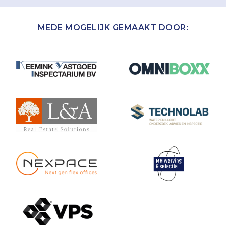
MEDE MOGELIJK GEMAAKT DOOR: