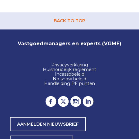
BACK TO TOP
Vastgoedmanagers en experts (VGME)
Privacyverklaring
Huishoudelijk reglement
Incassobeleid
No show beleid
Handleiding PE punten
AANMELDEN NIEUWSBRIEF