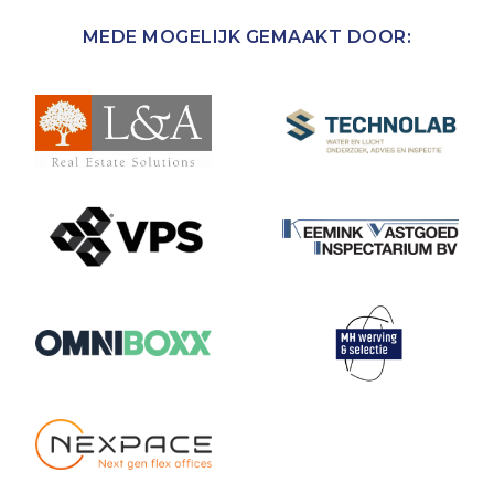
MEDE MOGELIJK GEMAAKT DOOR: