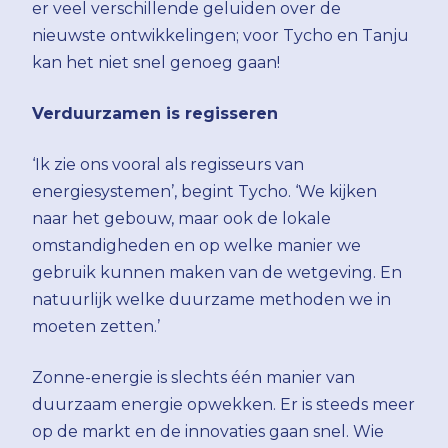
er veel verschillende geluiden over de
nieuwste ontwikkelingen; voor Tycho en Tanju
kan het niet snel genoeg gaan!
Verduurzamen is regisseren
‘Ik zie ons vooral als regisseurs van
energiesystemen’, begint Tycho. ‘We kijken
naar het gebouw, maar ook de lokale
omstandigheden en op welke manier we
gebruik kunnen maken van de wetgeving. En
natuurlijk welke duurzame methoden we in
moeten zetten.’
Zonne-energie is slechts één manier van
duurzaam energie opwekken. Er is steeds meer
op de markt en de innovaties gaan snel. Wie