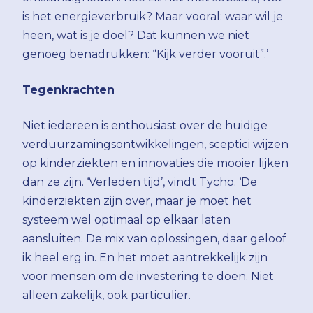
is het energieverbruik? Maar vooral: waar wil je
heen, wat is je doel? Dat kunnen we niet
genoeg benadrukken: “Kijk verder vooruit”.’
Tegenkrachten
Niet iedereen is enthousiast over de huidige
verduurzamingsontwikkelingen, sceptici wijzen
op kinderziekten en innovaties die mooier lijken
dan ze zijn. ‘Verleden tijd’, vindt Tycho. ‘De
kinderziekten zijn over, maar je moet het
systeem wel optimaal op elkaar laten
aansluiten. De mix van oplossingen, daar geloof
ik heel erg in. En het moet aantrekkelijk zijn
voor mensen om de investering te doen. Niet
alleen zakelijk, ook particulier.