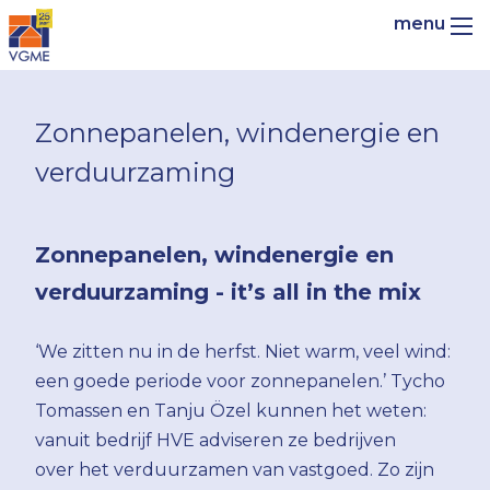
Zonnepanelen, windenergie en
verduurzaming
Zonnepanelen, windenergie en
verduurzaming - it’s all in the mix
‘We zitten nu in de herfst. Niet warm, veel wind:
een goede periode voor zonnepanelen.’ Tycho
Tomassen en Tanju Özel kunnen het weten:
vanuit bedrijf HVE adviseren ze bedrijven
over het verduurzamen van vastgoed. Zo zijn