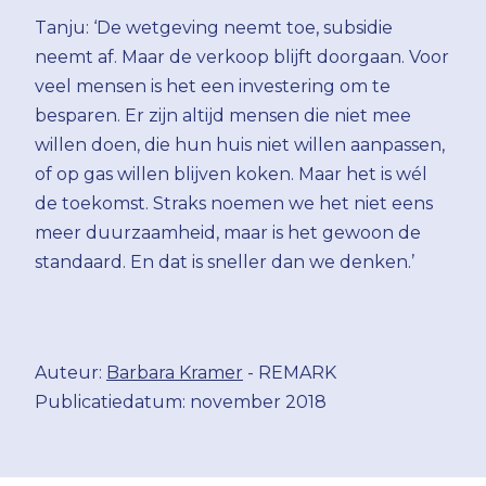
Tanju: ‘De wetgeving neemt toe, subsidie
neemt af. Maar de verkoop blijft doorgaan. Voor
veel mensen is het een investering om te
besparen. Er zijn altijd mensen die niet mee
willen doen, die hun huis niet willen aanpassen,
of op gas willen blijven koken. Maar het is wél
de toekomst. Straks noemen we het niet eens
meer duurzaamheid, maar is het gewoon de
standaard. En dat is sneller dan we denken.’
Auteur:
Barbara Kramer
- REMARK
Publicatiedatum: november 2018