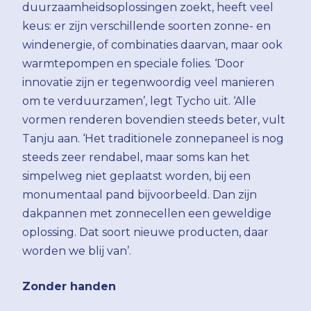
duurzaamheidsoplossingen zoekt, heeft veel
keus: er zijn verschillende soorten zonne- en
windenergie, of combinaties daarvan, maar ook
warmtepompen en speciale folies. ‘Door
innovatie zijn er tegenwoordig veel manieren
om te verduurzamen’, legt Tycho uit. ‘Alle
vormen renderen bovendien steeds beter, vult
Tanju aan. ‘Het traditionele zonnepaneel is nog
steeds zeer rendabel, maar soms kan het
simpelweg niet geplaatst worden, bij een
monumentaal pand bijvoorbeeld. Dan zijn
dakpannen met zonnecellen een geweldige
oplossing. Dat soort nieuwe producten, daar
worden we blij van’.
Zonder handen