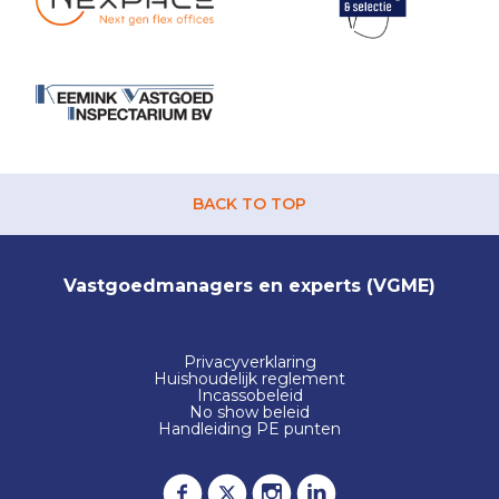
BACK TO TOP
Vastgoedmanagers en experts (VGME)
Privacyverklaring
Huishoudelijk reglement
Incassobeleid
No show beleid
Handleiding PE punten