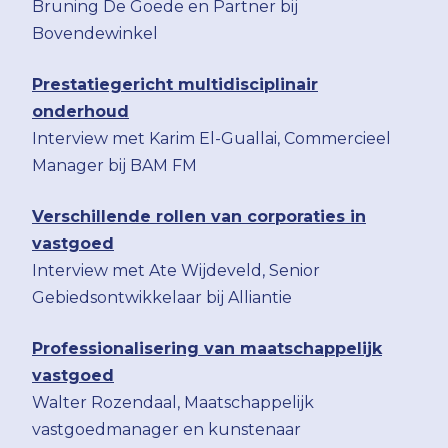
Bruning De Goede en Partner bij
Bovendewinkel
Prestatiegericht multidisciplinair
onderhoud
Interview met Karim El-Guallai, Commercieel
Manager bij BAM FM
Verschillende rollen van corporaties in
vastgoed
Interview met Ate Wijdeveld, Senior
Gebiedsontwikkelaar bij Alliantie
Professionalisering van maatschappelijk
vastgoed
Walter Rozendaal, Maatschappelijk
vastgoedmanager en kunstenaar