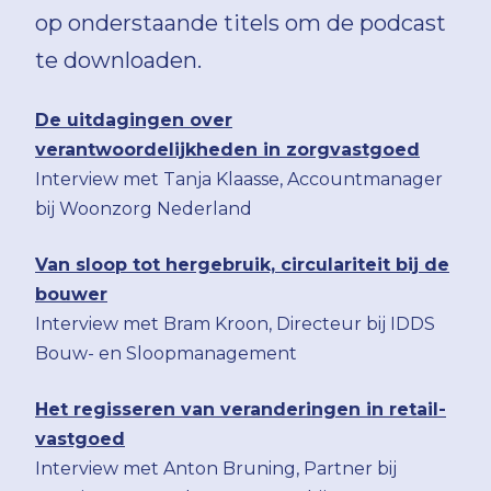
op onderstaande titels om de podcast
te downloaden.
De uitdagingen over
verantwoordelijkheden in zorgvastgoed
Interview met Tanja Klaasse, Accountmanager
bij Woonzorg Nederland
Van sloop tot hergebruik, circulariteit bij de
bouwer
Interview met Bram Kroon, Directeur bij IDDS
Bouw- en Sloopmanagement
Het regisseren van veranderingen in retail-
vastgoed
Interview met Anton Bruning, Partner bij