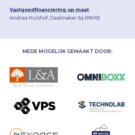
Vastgoedfinanciering op maat
Andrea Hulshof, Dealmaker bij RNHB
MEDE MOGELIJK GEMAAKT DOOR: