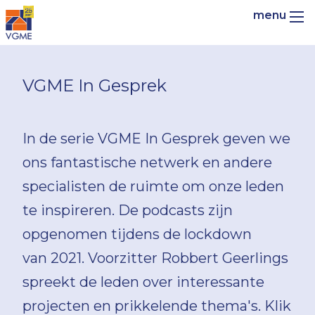
VGME In Gesprek
In de serie VGME In Gesprek geven we
ons fantastische netwerk en andere
specialisten de ruimte om onze leden
te inspireren. De podcasts zijn
opgenomen tijdens de lockdown
van 2021. Voorzitter Robbert Geerlings
spreekt de leden over interessante
projecten en prikkelende thema's. Klik