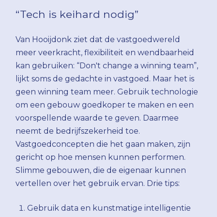
“Tech is keihard nodig”
Van Hooijdonk ziet dat de vastgoedwereld
meer veerkracht, flexibiliteit en wendbaarheid
kan gebruiken: “Don't change a winning team”,
lijkt soms de gedachte in vastgoed. Maar het is
geen winning team meer. Gebruik technologie
om een gebouw goedkoper te maken en een
voorspellende waarde te geven. Daarmee
neemt de bedrijfszekerheid toe.
Vastgoedconcepten die het gaan maken, zijn
gericht op hoe mensen kunnen performen.
Slimme gebouwen, die de eigenaar kunnen
vertellen over het gebruik ervan. Drie tips:
Gebruik data en kunstmatige intelligentie