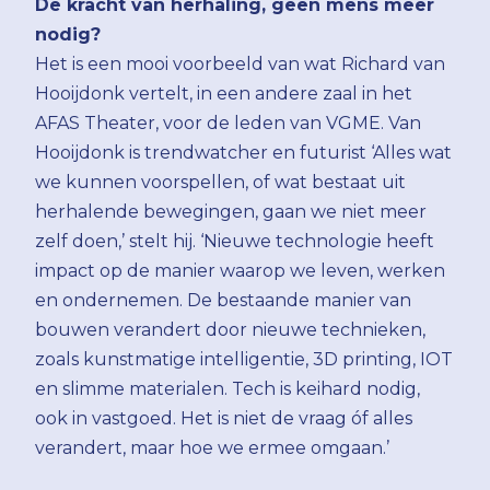
De kracht van herhaling, geen mens meer
nodig?
Het is een mooi voorbeeld van wat Richard van
Hooijdonk vertelt, in een andere zaal in het
AFAS Theater, voor de leden van VGME. Van
Hooijdonk is trendwatcher en futurist ‘Alles wat
we kunnen voorspellen, of wat bestaat uit
herhalende bewegingen, gaan we niet meer
zelf doen,’ stelt hij. ‘Nieuwe technologie heeft
impact op de manier waarop we leven, werken
en ondernemen. De bestaande manier van
bouwen verandert door nieuwe technieken,
zoals kunstmatige intelligentie, 3D printing, IOT
en slimme materialen. Tech is keihard nodig,
ook in vastgoed. Het is niet de vraag óf alles
verandert, maar hoe we ermee omgaan.’