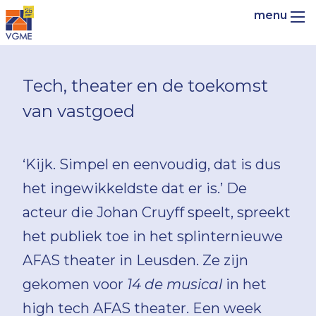
Tech, theater en de toekomst
van vastgoed
‘Kijk. Simpel en eenvoudig, dat is dus
het ingewikkeldste dat er is.’ De
acteur die Johan Cruyff speelt, spreekt
het publiek toe in het splinternieuwe
AFAS theater in Leusden. Ze zijn
gekomen voor
14 de musical
in het
high tech AFAS theater. Een week