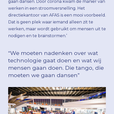
gaan dansen. Door corona kwam de manier van
werken in een stroomversnelling. Het
directiekantoor van AFAS is een mooi voorbeeld.
Dat is geen plek waar iemand alleen zit te
werken, maar wordt gebruikt om mensen uit te
nodigen en te brainstormen.’
“We moeten nadenken over wat
technologie gaat doen en wat wij
mensen gaan doen. Die tango, die
moeten we gaan dansen”