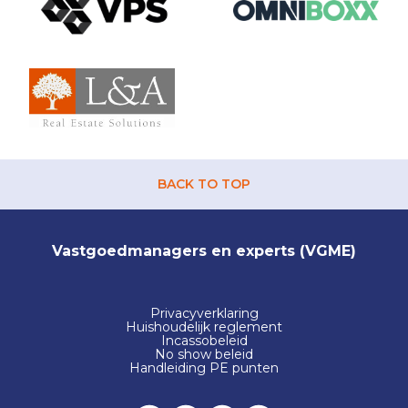
BACK TO TOP
Vastgoedmanagers en experts (VGME)
Privacyverklaring
Huishoudelijk reglement
Incassobeleid
No show beleid
Handleiding PE punten