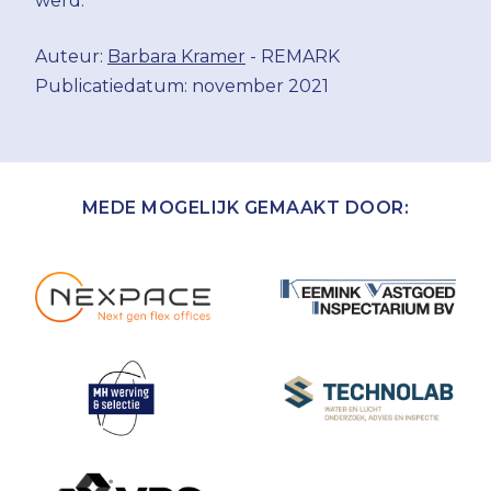
werd.
Auteur:
Barbara Kramer
- REMARK
Publicatiedatum: november 2021
MEDE MOGELIJK GEMAAKT DOOR: