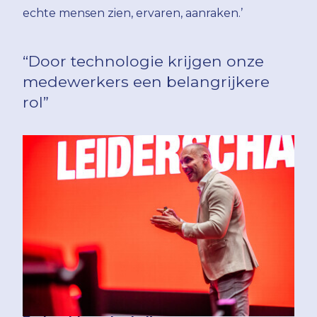
echte mensen zien, ervaren, aanraken.’
“Door technologie krijgen onze
medewerkers een belangrijkere
rol”