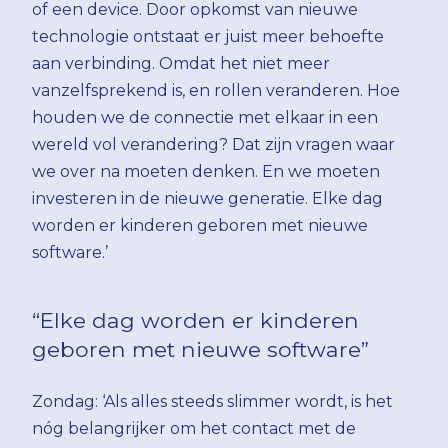
of een device. Door opkomst van nieuwe
technologie ontstaat er juist meer behoefte
aan verbinding. Omdat het niet meer
vanzelfsprekend is, en rollen veranderen. Hoe
houden we de connectie met elkaar in een
wereld vol verandering? Dat zijn vragen waar
we over na moeten denken. En we moeten
investeren in de nieuwe generatie. Elke dag
worden er kinderen geboren met nieuwe
software.’
“Elke dag worden er kinderen
geboren met nieuwe software”
Zondag: ‘Als alles steeds slimmer wordt, is het
nóg belangrijker om het contact met de