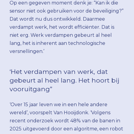
Op een gegeven moment denk je: “Kan ik die
sensor niet ook gebruiken voor de beveiliging?”
Dat wordt nu dus ontwikkeld. Daarmee
verdampt werk, het wordt efficiënter. Dat is
niet erg. Werk verdampen gebeurt al heel
lang, het is inherent aan technologische
versnellingen.’
‘Het verdampen van werk, dat
gebeurt al heel lang. Het hoort bij
vooruitgang”
‘Over 15 jaar leven we in een hele andere
wereld’, voorspelt Van Hooijdonk. ‘Volgens
recent onderzoek wordt 48% van de banen in
2025 uitgevoerd door een algoritme, een robot