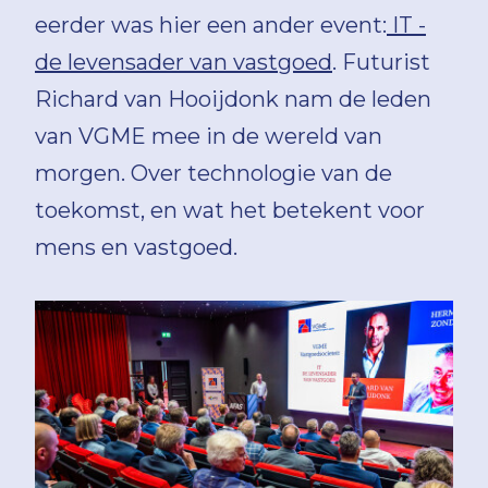
eerder was hier een ander event:
IT -
de levensader van vastgoed
. Futurist
Richard van Hooijdonk nam de leden
van VGME mee in de wereld van
morgen. Over technologie van de
toekomst, en wat het betekent voor
mens en vastgoed.