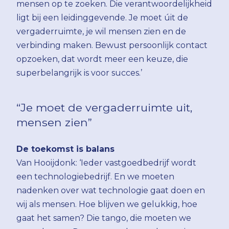
mensen op te zoeken. Die verantwoordelijkheid
ligt bij een leidinggevende. Je moet úit de
vergaderruimte, je wil mensen zien en de
verbinding maken. Bewust persoonlijk contact
opzoeken, dat wordt meer een keuze, die
superbelangrijk is voor succes.’
“Je moet de vergaderruimte uit,
mensen zien”
De toekomst is balans
Van Hooijdonk: ‘Ieder vastgoedbedrijf wordt
een technologiebedrijf. En we moeten
nadenken over wat technologie gaat doen en
wij als mensen. Hoe blijven we gelukkig, hoe
gaat het samen? Die tango, die moeten we