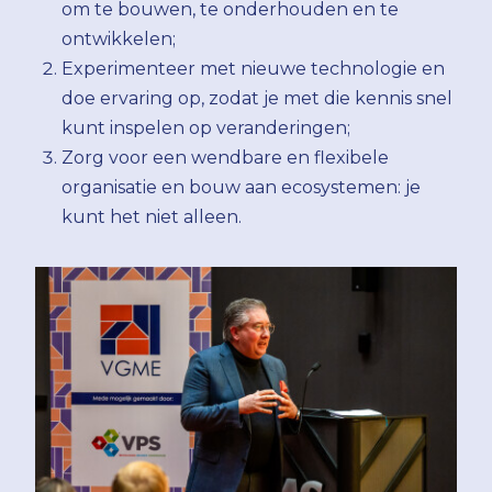
om te bouwen, te onderhouden en te
ontwikkelen;
Experimenteer met nieuwe technologie en
doe ervaring op, zodat je met die kennis snel
kunt inspelen op veranderingen;
Zorg voor een wendbare en flexibele
organisatie en bouw aan ecosystemen: je
kunt het niet alleen.