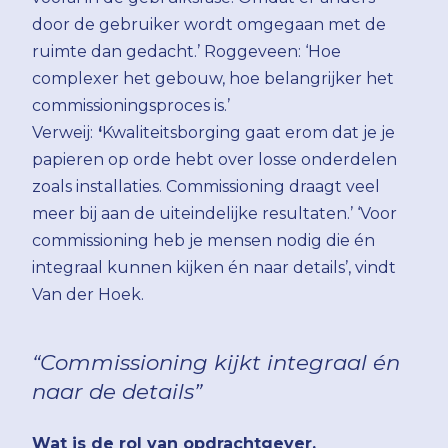
door de gebruiker wordt omgegaan met de
ruimte dan gedacht.’ Roggeveen: ‘Hoe
complexer het gebouw, hoe belangrijker het
commissioningsproces is.’
Verweij:
‘
Kwaliteitsborging gaat erom dat je je
papieren op orde hebt over losse onderdelen
zoals installaties. Commissioning draagt veel
meer bij aan de uiteindelijke resultaten.’ ‘Voor
commissioning heb je mensen nodig die én
integraal kunnen kijken én naar details’, vindt
Van der Hoek.
“Commissioning kijkt integraal én
naar de details”
Wat is de rol van opdrachtgever,