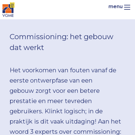
Commissioning: het gebouw
dat werkt
Het voorkomen van fouten vanaf de
eerste ontwerpfase van een
gebouw zorgt voor een betere
prestatie en meer tevreden
gebruikers. Klinkt logisch; in de
praktijk is dit vaak uitdaging! Aan het
woord 3 experts over commissioning: