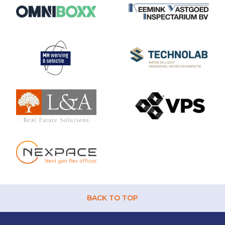
BACK TO TOP