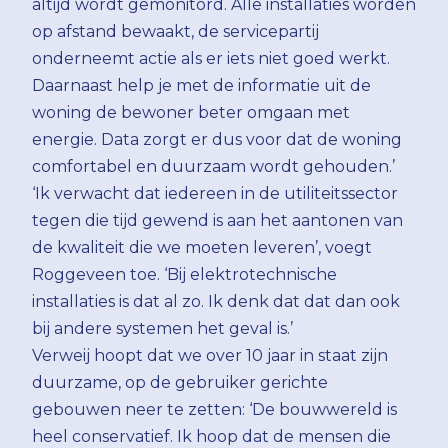
altijd wordt gemonitord. Alle installaties worden
op afstand bewaakt, de servicepartij
onderneemt actie als er iets niet goed werkt.
Daarnaast help je met de informatie uit de
woning de bewoner beter omgaan met
energie. Data zorgt er dus voor dat de woning
comfortabel en duurzaam wordt gehouden.’
‘Ik verwacht dat iedereen in de utiliteitssector
tegen die tijd gewend is aan het aantonen van
de kwaliteit die we moeten leveren’, voegt
Roggeveen toe. ‘Bij elektrotechnische
installaties is dat al zo. Ik denk dat dat dan ook
bij andere systemen het geval is.’
Verweij hoopt dat we over 10 jaar in staat zijn
duurzame, op de gebruiker gerichte
gebouwen neer te zetten: ‘De bouwwereld is
heel conservatief. Ik hoop dat de mensen die