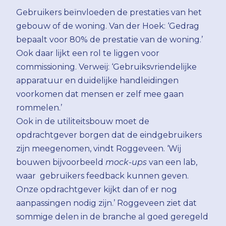
Gebruikers beïnvloeden de prestaties van het
gebouw of de woning. Van der Hoek: ‘Gedrag
bepaalt voor 80% de prestatie van de woning.’
Ook daar lijkt een rol te liggen voor
commissioning. Verweij: ‘Gebruiksvriendelijke
apparatuur en duidelijke handleidingen
voorkomen dat mensen er zelf mee gaan
rommelen.’
Ook in de utiliteitsbouw moet de
opdrachtgever borgen dat de eindgebruikers
zijn meegenomen, vindt Roggeveen. ‘Wij
bouwen bijvoorbeeld
mock-ups
van een lab,
waar gebruikers feedback kunnen geven.
Onze opdrachtgever kijkt dan of er nog
aanpassingen nodig zijn.’ Roggeveen ziet dat
sommige delen in de branche al goed geregeld