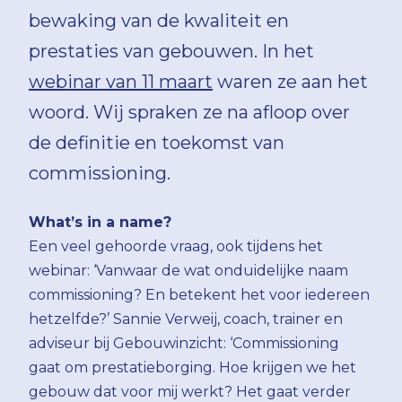
bewaking van de kwaliteit en
prestaties van gebouwen. In het
webinar van 11 maart
waren ze aan het
woord. Wij spraken ze na afloop over
de definitie en toekomst van
commissioning.
What’s in a name?
Een veel gehoorde vraag, ook tijdens het
webinar: ‘Vanwaar de wat onduidelijke naam
commissioning? En betekent het voor iedereen
hetzelfde?’ Sannie Verweij, coach, trainer en
adviseur bij Gebouwinzicht: ‘Commissioning
gaat om prestatieborging. Hoe krijgen we het
gebouw dat voor mij werkt? Het gaat verder