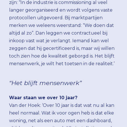
zijn: ‘‘In de industrie is commissioning al veel
langer georganiseerd en wordt volgens vaste
protocollen uitgevoerd. Bij marktpartijen
merken we weleens weerstand: “We doen dat
altijd al zo”. Dan leggen we contractueel bij
inkoop vast wat je verlangt. Iemand kan wel
zeggen dat hij gecertificeerd is, maar wij willen
toch zien hoe de kwaliteit geborgd is. Het blijft
mensenwerk, je wilt het toetsen in de realiteit.’
“Het blijft mensenwerk”
Waar staan we over 10 jaar?
Van der Hoek: ‘Over 10 jaar is dat wat nu al kan
heel normaal. Wat ik voor ogen heb is dat elke
woning, net als een auto met een dashboard,