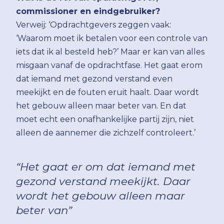
commissioner en eindgebruiker?
Verweij: ‘Opdrachtgevers zeggen vaak:
‘Waarom moet ik betalen voor een controle van
iets dat ik al besteld heb?’ Maar er kan van alles
misgaan vanaf de opdrachtfase. Het gaat erom
dat iemand met gezond verstand even
meekijkt en de fouten eruit haalt. Daar wordt
het gebouw alleen maar beter van. En dat
moet echt een onafhankelijke partij zijn, niet
alleen de aannemer die zichzelf controleert.’
“Het gaat er om dat iemand met
gezond verstand meekijkt. Daar
wordt het gebouw alleen maar
beter van”