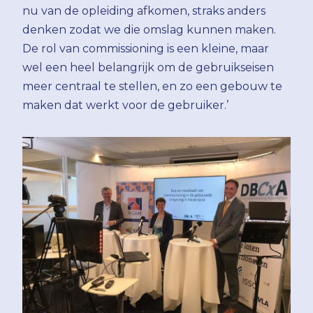
nu van de opleiding afkomen, straks anders
denken zodat we die omslag kunnen maken.
De rol van commissioning is een kleine, maar
wel een heel belangrijk om de gebruikseisen
meer centraal te stellen, en zo een gebouw te
maken dat werkt voor de gebruiker.’